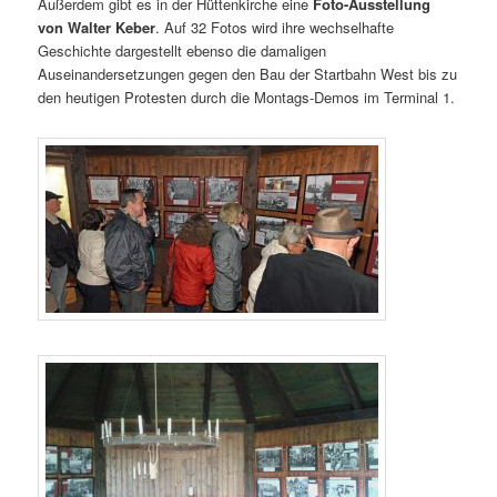
Außerdem gibt es in der Hüttenkirche eine
Foto-Ausstellung
von Walter Keber
. Auf 32 Fotos wird ihre wechselhafte
Geschichte dargestellt ebenso die damaligen
Auseinandersetzungen gegen den Bau der Startbahn West bis zu
den heutigen Protesten durch die Montags-Demos im Terminal 1.