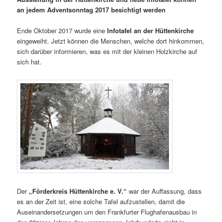
an jedem Adventsonntag 2017 besichtigt werden
Ende Oktober 2017 wurde eine
Infotafel an der Hüttenkirche
eingeweiht. Jetzt können die Menschen, welche dort hinkommen,
sich darüber informieren, was es mit der kleinen Holzkirche auf
sich hat.
Der
„Förderkreis Hüttenkirche e. V.“
war der Auffassung, dass
es an der Zeit ist, eine solche Tafel aufzustellen, damit die
Auseinandersetzungen um den Frankfurter Flughafenausbau in