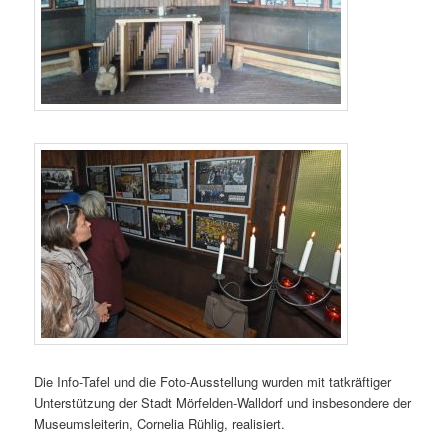
Die Info-Tafel und die Foto-Ausstellung wurden mit tatkräftiger
Unterstützung der Stadt Mörfelden-Walldorf und insbesondere der
Museumsleiterin, Cornelia Rühlig, realisiert.