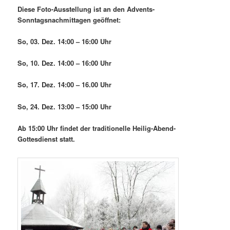
Diese Foto-Ausstellung ist an den Advents-
Sonntagsnachmittagen geöffnet:
So, 03. Dez. 14:00 – 16:00 Uhr
So, 10. Dez. 14:00 – 16:00 Uhr
So, 17. Dez. 14:00 – 16.00 Uhr
So, 24. Dez. 13:00 – 15:00 Uhr
Ab 15:00 Uhr findet der traditionelle Heilig-Abend-
Gottesdienst statt.