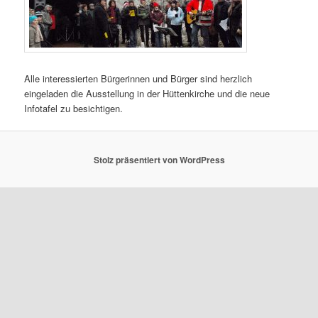
Alle interessierten Bürgerinnen und Bürger sind herzlich
eingeladen die Ausstellung in der Hüttenkirche und die neue
Infotafel zu besichtigen.
Stolz präsentiert von WordPress